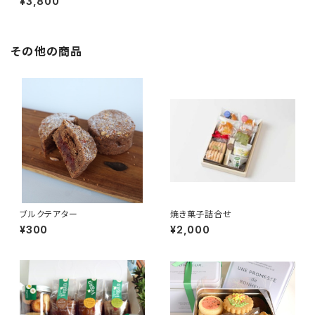
¥3,800
その他の商品
ブルクテアター
焼き菓子詰合せ
¥300
¥2,000