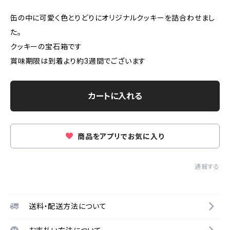
缶の中に可愛く色とりどりにオリジナルクッキーを詰合わせまし
た。
クッキーの宝石箱です
賞味期限は到着より約3週間でございます
カートに入れる
商品をアプリでお気に入り
通報する
送料・配送方法について